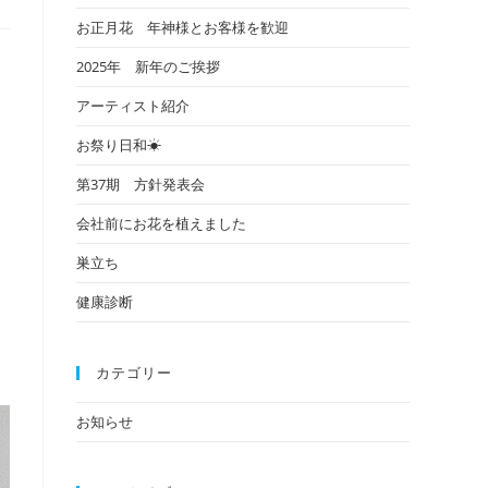
お正月花 年神様とお客様を歓迎
2025年 新年のご挨拶
アーティスト紹介
お祭り日和☀
第37期 方針発表会
会社前にお花を植えました
巣立ち
健康診断
カテゴリー
お知らせ