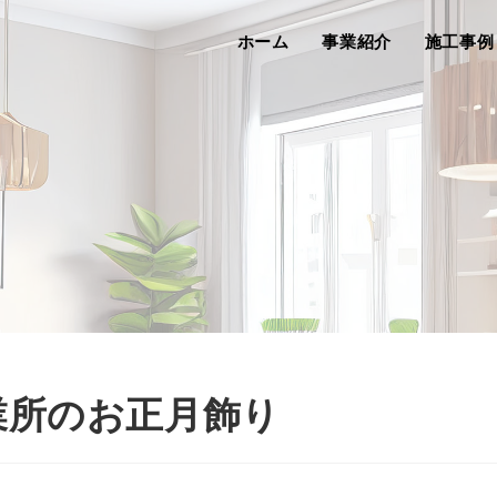
ホーム
事業紹介
施工事例
業所のお正月飾り