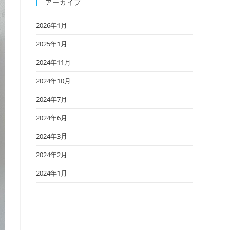
アーカイブ
2026年1月
2025年1月
2024年11月
2024年10月
2024年7月
2024年6月
2024年3月
2024年2月
2024年1月