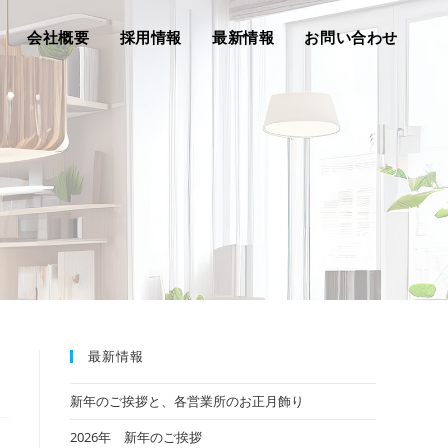
会社概要
採用情報
最新情報
お問い合わせ
最新情報
新年のご挨拶と、各営業所のお正月飾り
2026年 新年のご挨拶