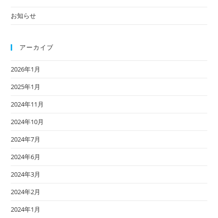
お知らせ
アーカイブ
2026年1月
2025年1月
2024年11月
2024年10月
2024年7月
2024年6月
2024年3月
2024年2月
2024年1月