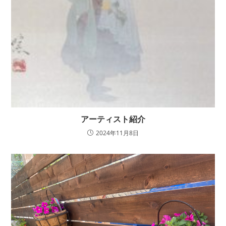
アーティスト紹介
2024年11月8日