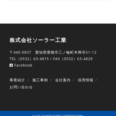
株式会社ソーラー工業
〒440-0837 愛知県豊橋市三ノ輪町本興寺51-12
TEL（0532）63-4815 / FAX（0532）63-4828
Facebook
事業紹介
施工事例
会社案内
採用情報
お問い合わせ