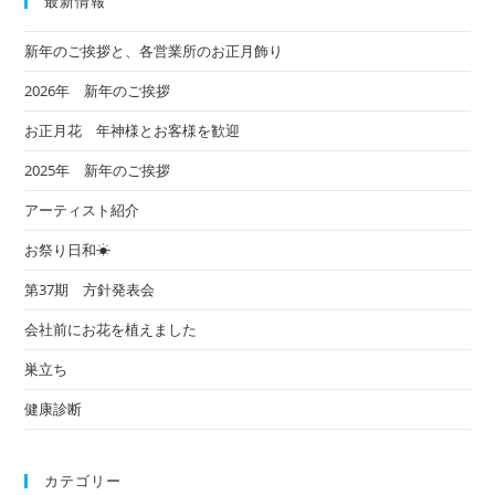
最新情報
新年のご挨拶と、各営業所のお正月飾り
2026年 新年のご挨拶
お正月花 年神様とお客様を歓迎
2025年 新年のご挨拶
アーティスト紹介
お祭り日和☀
第37期 方針発表会
会社前にお花を植えました
巣立ち
健康診断
カテゴリー