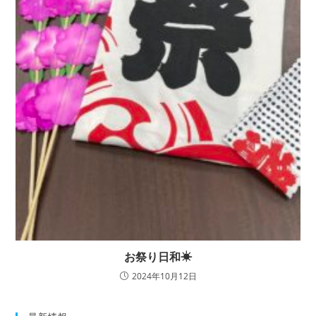
お祭り日和☀
2024年10月12日