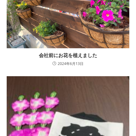
会社前にお花を植えました
2024年6月13日